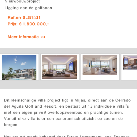
Nieuwbouwproject
Ligging aan de golfbaan
Ref.nr: SLG1431
Prijs: € 1.800.000,-
Meer informatie ›››
Dit kleinschalige villa project ligt in Mijas, direct aan de Cerrado
del Aguila Golf and Resort, en bestaat uit 13 individuele villa''s
met een eigen prive9 overloopzwembad en prachtige tuinen.
Vanuit elke villa is er een panoramisch uitzicht op zee en de
bergen.