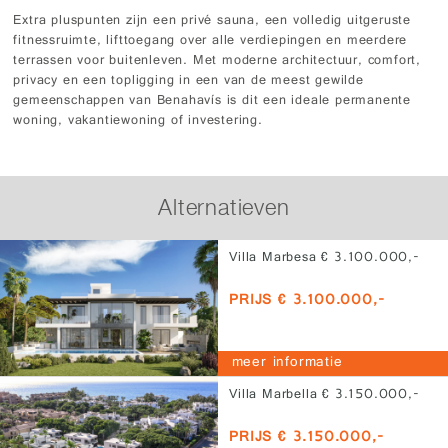
Extra pluspunten zijn een privé sauna, een volledig uitgeruste
fitnessruimte, lifttoegang over alle verdiepingen en meerdere
terrassen voor buitenleven. Met moderne architectuur, comfort,
privacy en een topligging in een van de meest gewilde
gemeenschappen van Benahavís is dit een ideale permanente
woning, vakantiewoning of investering.
Alternatieven
Villa Marbesa € 3.100.000,-
PRIJS € 3.100.000,-
meer informatie
Villa Marbella € 3.150.000,-
PRIJS € 3.150.000,-