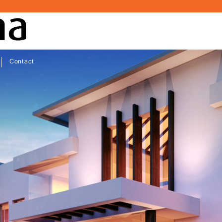
Contact