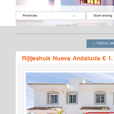
Provincies
Soort woning
TERUG NA
Rijtjeshuis Nueva Andalucía € 1