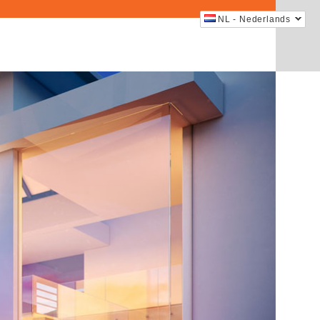
NL - Nederlands