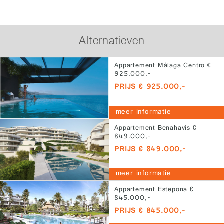
Alternatieven
Appartement Málaga Centro €
925.000,-
PRIJS € 925.000,-
meer informatie
Appartement Benahavís €
849.000,-
PRIJS € 849.000,-
meer informatie
Appartement Estepona €
845.000,-
PRIJS € 845.000,-