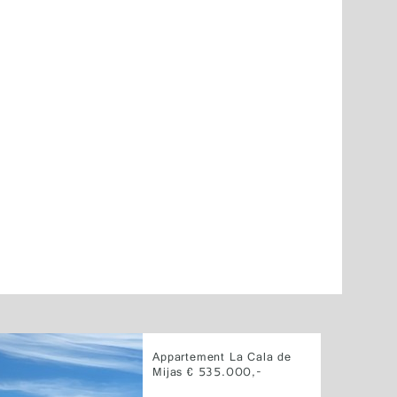
Appartement La Cala de
Mijas € 535.000,-