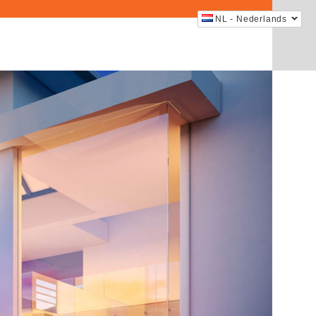
NL - Nederlands