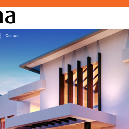
Contact