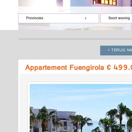
Provincies
Soort woning
TERUG NA
Appartement Fuengirola € 499