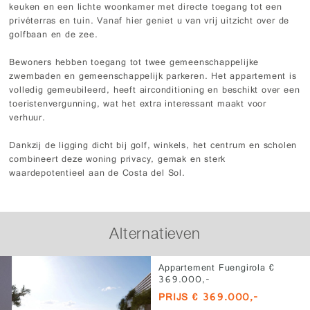
keuken en een lichte woonkamer met directe toegang tot een
privéterras en tuin. Vanaf hier geniet u van vrij uitzicht over de
golfbaan en de zee.
Bewoners hebben toegang tot twee gemeenschappelijke
zwembaden en gemeenschappelijk parkeren. Het appartement is
volledig gemeubileerd, heeft airconditioning en beschikt over een
toeristenvergunning, wat het extra interessant maakt voor
verhuur.
Dankzij de ligging dicht bij golf, winkels, het centrum en scholen
combineert deze woning privacy, gemak en sterk
waardepotentieel aan de Costa del Sol.
Alternatieven
Appartement Fuengirola €
369.000,-
PRIJS € 369.000,-