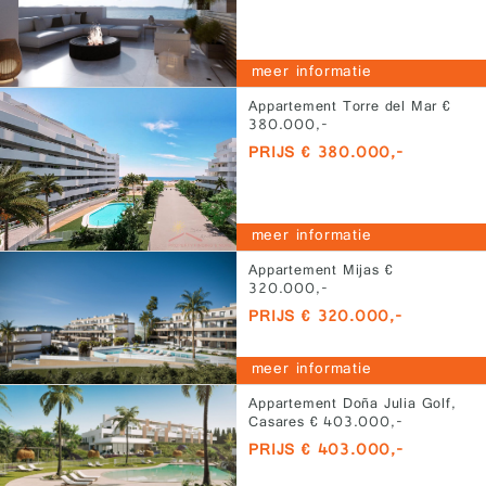
meer informatie
Appartement Torre del Mar €
380.000,-
PRIJS € 380.000,-
meer informatie
Appartement Mijas €
320.000,-
PRIJS € 320.000,-
meer informatie
Appartement Doña Julia Golf,
Casares € 403.000,-
PRIJS € 403.000,-