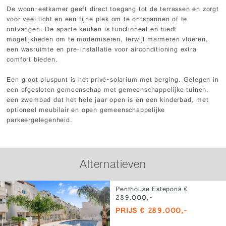
De woon-eetkamer geeft direct toegang tot de terrassen en zorgt
voor veel licht en een fijne plek om te ontspannen of te
ontvangen. De aparte keuken is functioneel en biedt
mogelijkheden om te moderniseren, terwijl marmeren vloeren,
een wasruimte en pre-installatie voor airconditioning extra
comfort bieden.
Een groot pluspunt is het privé-solarium met berging. Gelegen in
een afgesloten gemeenschap met gemeenschappelijke tuinen,
een zwembad dat het hele jaar open is en een kinderbad, met
optioneel meubilair en open gemeenschappelijke
parkeergelegenheid.
Alternatieven
Penthouse Estepona €
289.000,-
PRIJS € 289.000,-