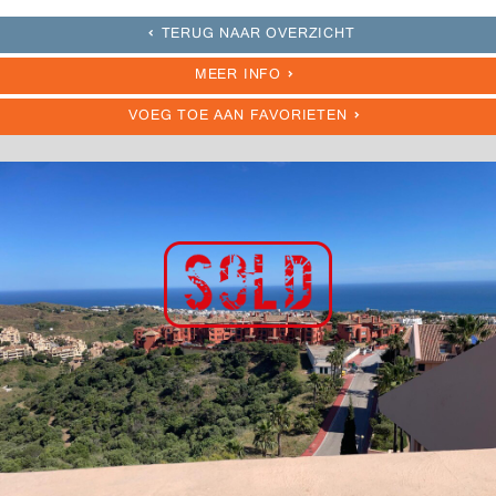
TERUG NAAR OVERZICHT
MEER INFO
VOEG TOE AAN FAVORIETEN