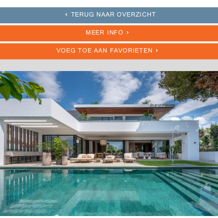
TERUG NAAR OVERZICHT
MEER INFO
VOEG TOE AAN FAVORIETEN