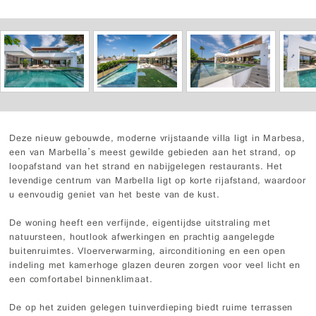
Deze nieuw gebouwde, moderne vrijstaande villa ligt in Marbesa,
een van Marbella’s meest gewilde gebieden aan het strand, op
loopafstand van het strand en nabijgelegen restaurants. Het
levendige centrum van Marbella ligt op korte rijafstand, waardoor
u eenvoudig geniet van het beste van de kust.
De woning heeft een verfijnde, eigentijdse uitstraling met
natuursteen, houtlook afwerkingen en prachtig aangelegde
buitenruimtes. Vloerverwarming, airconditioning en een open
indeling met kamerhoge glazen deuren zorgen voor veel licht en
een comfortabel binnenklimaat.
De op het zuiden gelegen tuinverdieping biedt ruime terrassen