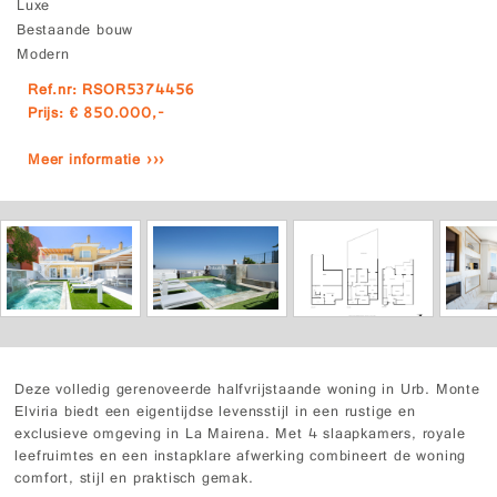
Luxe
Bestaande bouw
Modern
Ref.nr: RSOR5374456
Prijs: € 850.000,-
Meer informatie ›››
Deze volledig gerenoveerde halfvrijstaande woning in Urb. Monte
Elviria biedt een eigentijdse levensstijl in een rustige en
exclusieve omgeving in La Mairena. Met 4 slaapkamers, royale
leefruimtes en een instapklare afwerking combineert de woning
comfort, stijl en praktisch gemak.