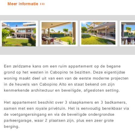
Meer informatie ›››
Een zeldzame kans om een ruim appartement op de begane
grond op het westen in Cabopino te bezitten. Deze eigentijdse
woning maakt deel uit van een van de eerste moderne projecten
in de heuvels van Cabopino Alto en staat bekend om zijn
kenmerkende architectuur en beveiligde, afgesloten setting.
Het appartement beschikt over 3 slaapkamers en 3 badkamers,
samen met een royale privétuin. Het is eenvoudig bereikbaar via
de voetgangersingang en via de beveiligde ondergrondse
parkeergarage, waar 2 plaatsen zijn, plus een zeer grote
berging.