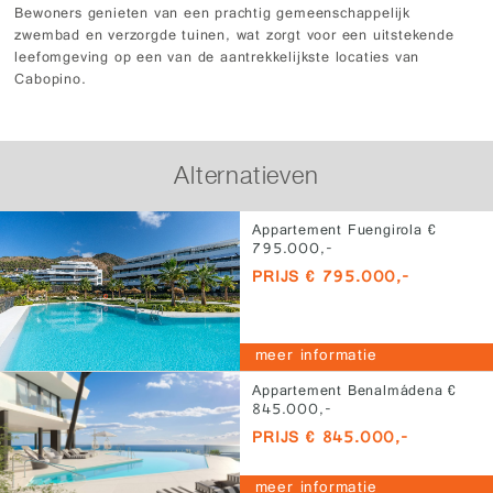
Bewoners genieten van een prachtig gemeenschappelijk
zwembad en verzorgde tuinen, wat zorgt voor een uitstekende
leefomgeving op een van de aantrekkelijkste locaties van
Cabopino.
Alternatieven
Appartement Fuengirola €
795.000,-
PRIJS € 795.000,-
meer informatie
Appartement Benalmádena €
845.000,-
PRIJS € 845.000,-
meer informatie