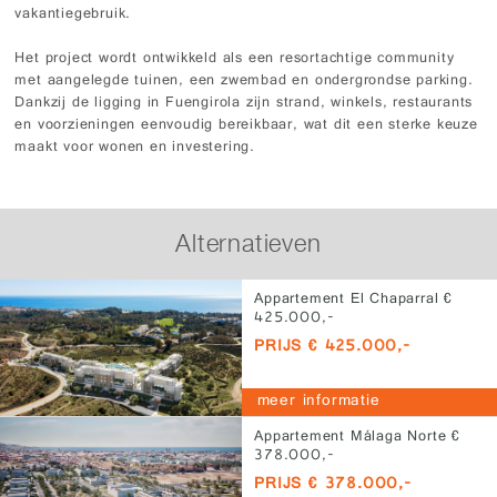
vakantiegebruik.
Het project wordt ontwikkeld als een resortachtige community
met aangelegde tuinen, een zwembad en ondergrondse parking.
Dankzij de ligging in Fuengirola zijn strand, winkels, restaurants
en voorzieningen eenvoudig bereikbaar, wat dit een sterke keuze
maakt voor wonen en investering.
Alternatieven
Appartement El Chaparral €
425.000,-
PRIJS € 425.000,-
meer informatie
Appartement Málaga Norte €
378.000,-
PRIJS € 378.000,-