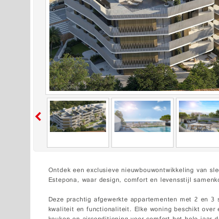
Ontdek een exclusieve nieuwbouwontwikkeling van slec
Estepona, waar design, comfort en levensstijl samen
Deze prachtig afgewerkte appartementen met 2 en 3 
kwaliteit en functionaliteit. Elke woning beschikt over