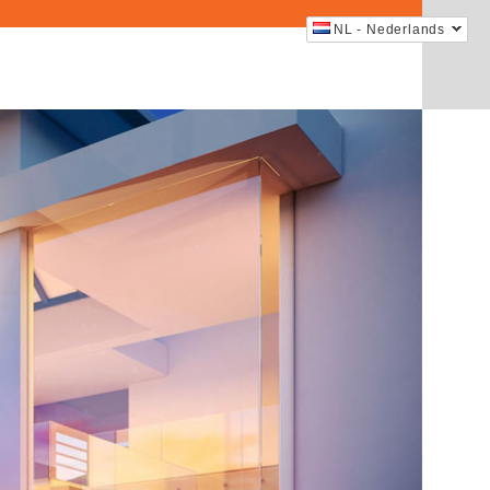
NL - Nederlands