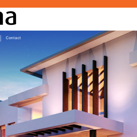
Contact