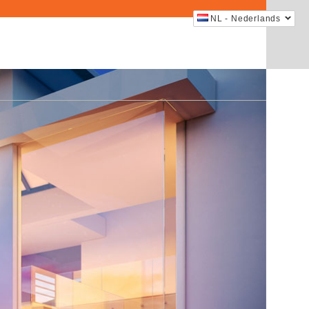
NL - Nederlands