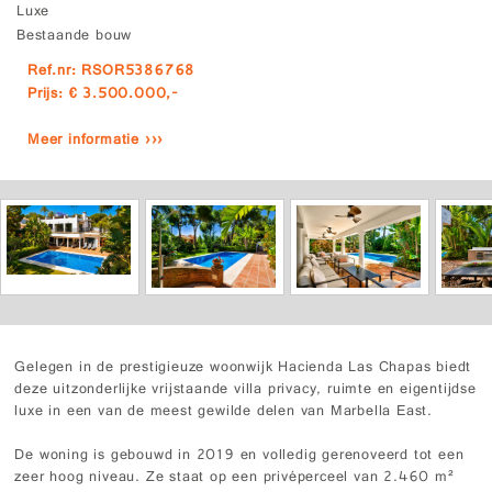
Luxe
Bestaande bouw
Ref.nr: RSOR5386768
Prijs: € 3.500.000,-
Meer informatie ›››
Gelegen in de prestigieuze woonwijk Hacienda Las Chapas biedt
deze uitzonderlijke vrijstaande villa privacy, ruimte en eigentijdse
luxe in een van de meest gewilde delen van Marbella East.
De woning is gebouwd in 2019 en volledig gerenoveerd tot een
zeer hoog niveau. Ze staat op een privéperceel van 2.460 m²