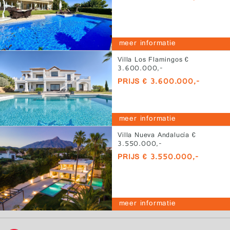
meer informatie
Villa Los Flamingos €
3.600.000,-
PRIJS € 3.600.000,-
meer informatie
Villa Nueva Andalucía €
3.550.000,-
PRIJS € 3.550.000,-
meer informatie