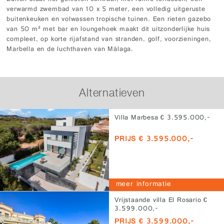
verwarmd zwembad van 10 x 5 meter, een volledig uitgeruste
buitenkeuken en volwassen tropische tuinen. Een rieten gazebo
van 50 m² met bar en loungehoek maakt dit uitzonderlijke huis
compleet, op korte rijafstand van stranden, golf, voorzieningen,
Marbella en de luchthaven van Málaga.
Alternatieven
Villa Marbesa € 3.595.000,-
PRIJS € 3.595.000,-
meer informatie
Vrijstaande villa El Rosario €
3.599.000,-
PRIJS € 3.599.000,-