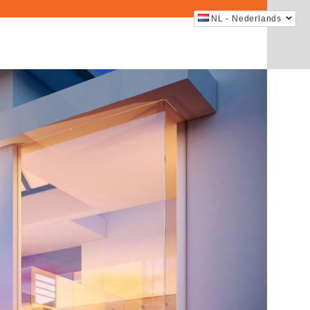
NL - Nederlands