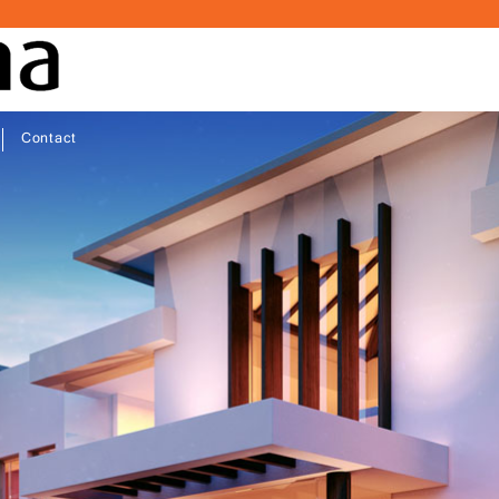
Contact