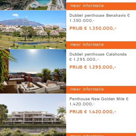
meer informatie
Dubbel penthouse Benahavís €
1.350.000,-
PRIJS € 1.350.000,-
meer informatie
Dubbel penthouse Calahonda
€ 1.295.000,-
PRIJS € 1.295.000,-
meer informatie
Penthouse New Golden Mile €
1.420.000,-
PRIJS € 1.420.000,-