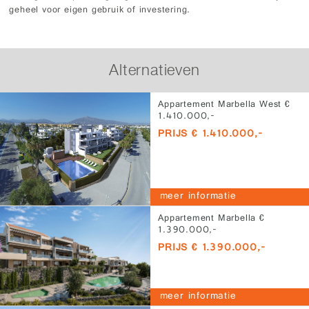
geheel voor eigen gebruik of investering.
Alternatieven
Appartement Marbella West €
1.410.000,-
PRIJS € 1.410.000,-
meer informatie
Appartement Marbella €
1.390.000,-
PRIJS € 1.390.000,-
meer informatie