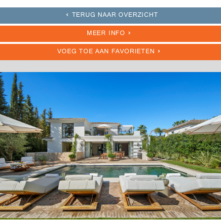
TERUG NAAR OVERZICHT
MEER INFO
VOEG TOE AAN FAVORIETEN