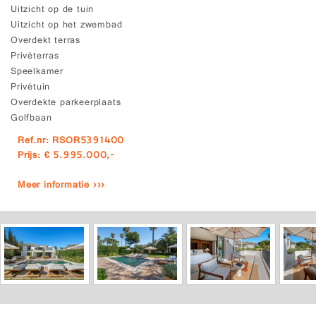
Uitzicht op de tuin
Uitzicht op het zwembad
Overdekt terras
Privéterras
Speelkamer
Privétuin
Overdekte parkeerplaats
Golfbaan
Ref.nr: RSOR5391400
Prijs: € 5.995.000,-
Meer informatie ›››