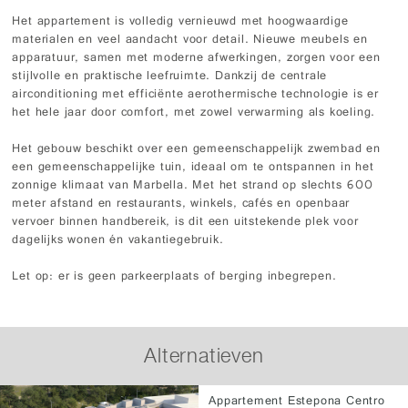
Het appartement is volledig vernieuwd met hoogwaardige
materialen en veel aandacht voor detail. Nieuwe meubels en
apparatuur, samen met moderne afwerkingen, zorgen voor een
stijlvolle en praktische leefruimte. Dankzij de centrale
airconditioning met efficiënte aerothermische technologie is er
het hele jaar door comfort, met zowel verwarming als koeling.
Het gebouw beschikt over een gemeenschappelijk zwembad en
een gemeenschappelijke tuin, ideaal om te ontspannen in het
zonnige klimaat van Marbella. Met het strand op slechts 600
meter afstand en restaurants, winkels, cafés en openbaar
vervoer binnen handbereik, is dit een uitstekende plek voor
dagelijks wonen én vakantiegebruik.
Let op: er is geen parkeerplaats of berging inbegrepen.
Alternatieven
Appartement Estepona Centro