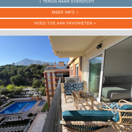
TERUG NAAR OVERZICHT
MEER INFO
VOEG TOE AAN FAVORIETEN