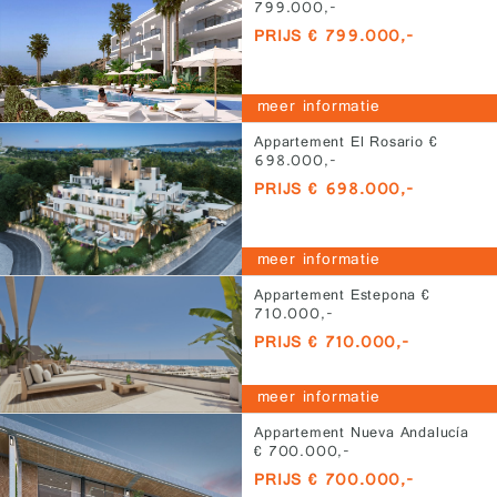
799.000,-
PRIJS € 799.000,-
meer informatie
Appartement El Rosario €
698.000,-
PRIJS € 698.000,-
meer informatie
Appartement Estepona €
710.000,-
PRIJS € 710.000,-
meer informatie
Appartement Nueva Andalucía
€ 700.000,-
PRIJS € 700.000,-