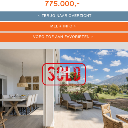
775.000,-
TERUG NAAR OVERZICHT
MEER INFO
VOEG TOE AAN FAVORIETEN