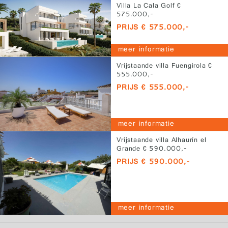
Villa La Cala Golf €
575.000,-
PRIJS € 575.000,-
meer informatie
Vrijstaande villa Fuengirola €
555.000,-
PRIJS € 555.000,-
meer informatie
Vrijstaande villa Alhaurín el
Grande € 590.000,-
PRIJS € 590.000,-
meer informatie