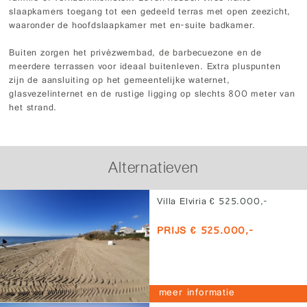
slaapkamers toegang tot een gedeeld terras met open zeezicht,
waaronder de hoofdslaapkamer met en-suite badkamer.
Buiten zorgen het privézwembad, de barbecuezone en de
meerdere terrassen voor ideaal buitenleven. Extra pluspunten
zijn de aansluiting op het gemeentelijke waternet,
glasvezelinternet en de rustige ligging op slechts 800 meter van
het strand.
Alternatieven
Villa Elviria € 525.000,-
PRIJS € 525.000,-
meer informatie