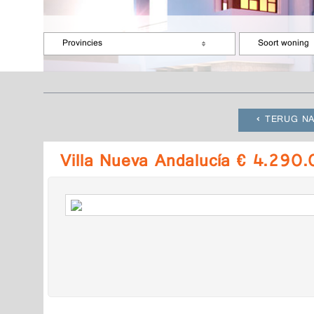
Provincies
Soort woning
TERUG NA
Villa Nueva Andalucía € 4.290