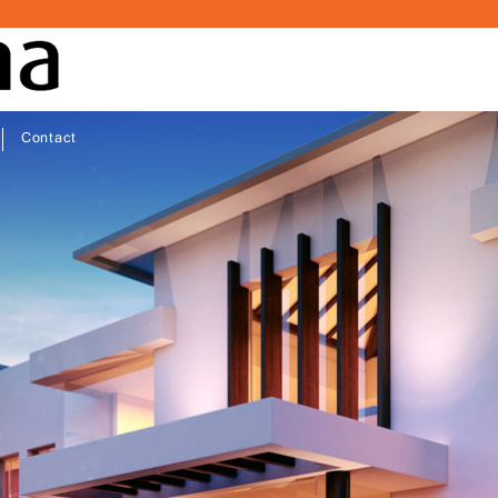
Contact