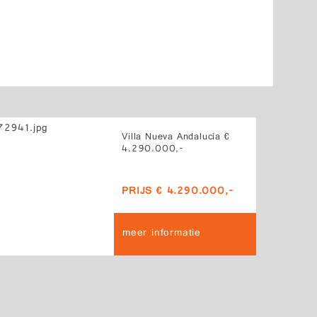
Villa Nueva Andalucía €
4.290.000,-
PRIJS € 4.290.000,-
meer informatie