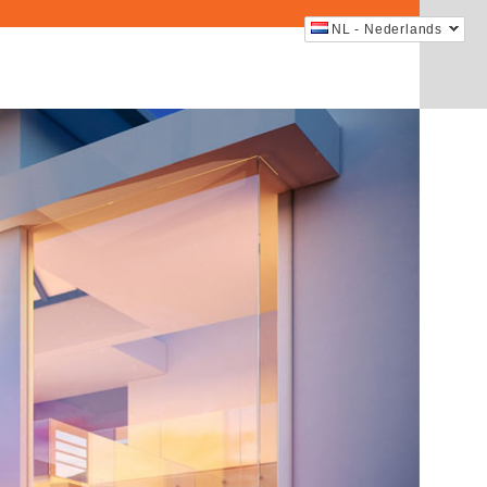
NL - Nederlands