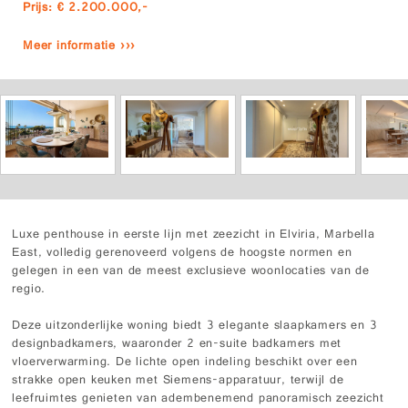
Prijs: € 2.200.000,-
Meer informatie ›››
Luxe penthouse in eerste lijn met zeezicht in Elviria, Marbella
East, volledig gerenoveerd volgens de hoogste normen en
gelegen in een van de meest exclusieve woonlocaties van de
regio.
Deze uitzonderlijke woning biedt 3 elegante slaapkamers en 3
designbadkamers, waaronder 2 en-suite badkamers met
vloerverwarming. De lichte open indeling beschikt over een
strakke open keuken met Siemens-apparatuur, terwijl de
leefruimtes genieten van adembenemend panoramisch zeezicht