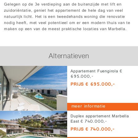
Gelegen op de 3e verdieping aan de buitenzijde met lift en
zuidoriëntatie, geniet het appartement de hele dag van veel
natuurlijk licht. Het is een tweedehands woning die renovatie
nodig heeft, met veel potentieel om er een modern thuis van te
maken op een van de meest praktische locaties van Marbella.
Alternatieven
Appartement Fuengirola €
695.000,-
PRIJS € 695.000,-
meer informatie
Duplex appartement Marbella
East € 740.000,-
PRIJS € 740.000,-