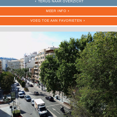
TERUG NAAR OVERZICHT
MEER INFO
VOEG TOE AAN FAVORIETEN