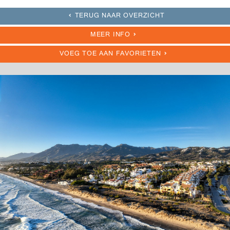
TERUG NAAR OVERZICHT
MEER INFO
VOEG TOE AAN FAVORIETEN