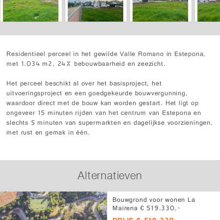
Residentieel perceel in het gewilde Valle Romano in Estepona,
met 1.034 m2, 24% bebouwbaarheid en zeezicht.
Het perceel beschikt al over het basisproject, het
uitvoeringsproject en een goedgekeurde bouwvergunning,
waardoor direct met de bouw kan worden gestart. Het ligt op
ongeveer 15 minuten rijden van het centrum van Estepona en
slechts 5 minuten van supermarkten en dagelijkse voorzieningen,
met rust en gemak in één.
Alternatieven
Bouwgrond voor wonen La
Mairena € 519.330,-