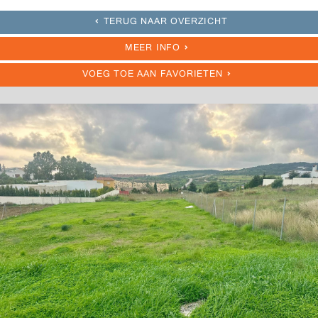
TERUG NAAR OVERZICHT
MEER INFO
VOEG TOE AAN FAVORIETEN