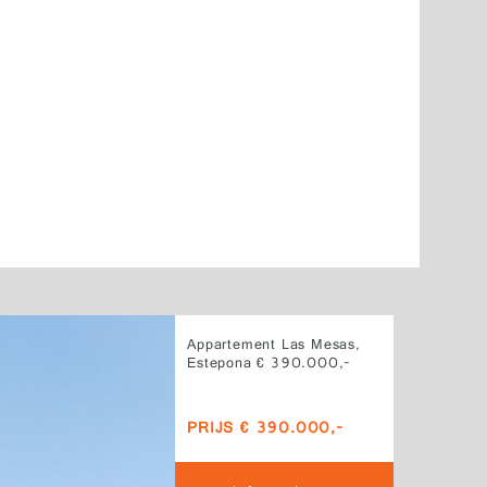
Appartement Las Mesas,
Estepona € 390.000,-
PRIJS € 390.000,-