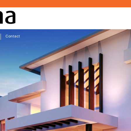
Contact