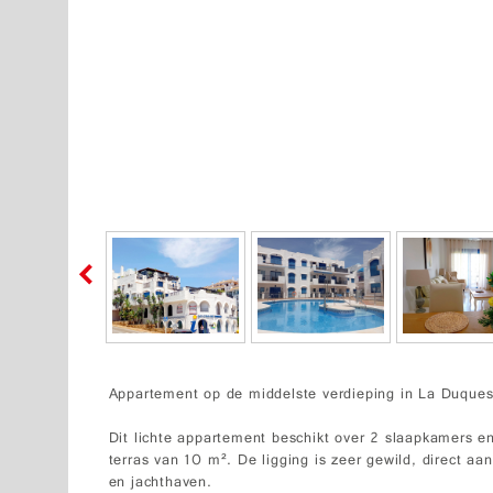
Appartement op de middelste verdieping in La Duques
Dit lichte appartement beschikt over 2 slaapkamers
terras van 10 m². De ligging is zeer gewild, direct aan
en jachthaven.