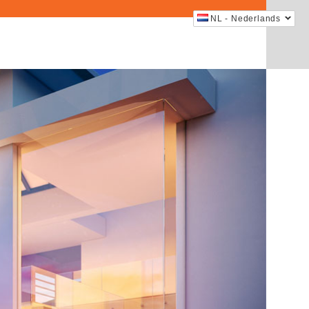
NL - Nederlands