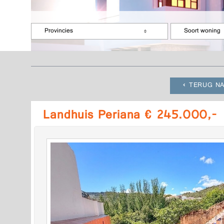
Provincies
Soort woning
TERUG NA
Landhuis Periana € 245.000,-