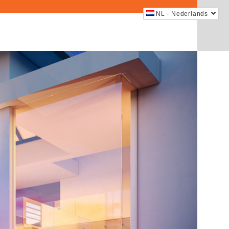
NL - Nederlands