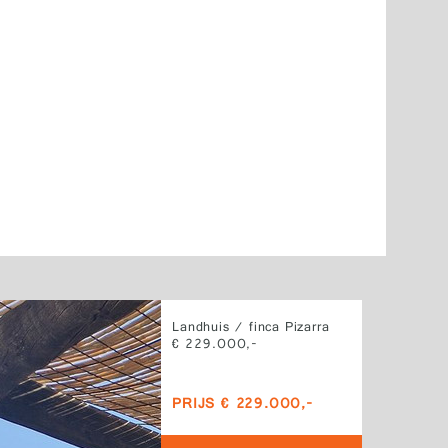
Landhuis / finca Pizarra
€ 229.000,-
PRIJS € 229.000,-