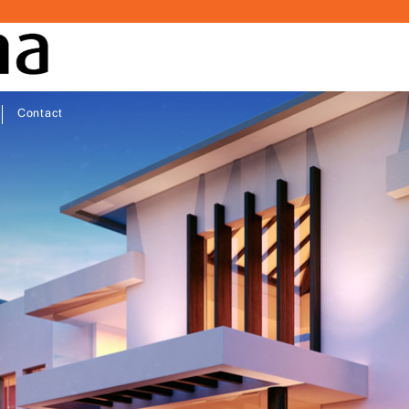
Contact