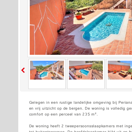
Gelegen in een rustige landelijke omgeving bij Periana
en vrij uitzicht op de bergen. De woning is volledig 
comfort op een perceel van 235 m².
De woning heeft 2 tweepersoonsslaapkamers met inge