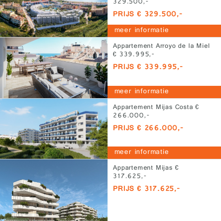
329.500,-
PRIJS € 329.500,-
meer informatie
Appartement Arroyo de la Miel
€ 339.995,-
PRIJS € 339.995,-
meer informatie
Appartement Mijas Costa €
266.000,-
PRIJS € 266.000,-
meer informatie
Appartement Mijas €
317.625,-
PRIJS € 317.625,-