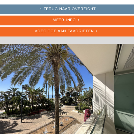
TERUG NAAR OVERZICHT
MEER INFO
VOEG TOE AAN FAVORIETEN