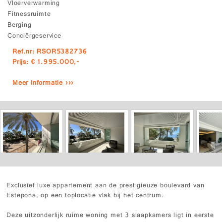
Vloerverwarming
Fitnessruimte
Berging
Conciërgeservice
Ref.nr: RSOR5382736
Prijs: € 1.995.000,-
Meer informatie ›››
Exclusief luxe appartement aan de prestigieuze boulevard van
Estepona, op een toplocatie vlak bij het centrum.
Deze uitzonderlijk ruime woning met 3 slaapkamers ligt in eerste