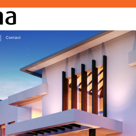
Contact