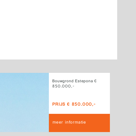
Bouwgrond Estepona €
850.000,-
PRIJS € 850.000,-
meer informatie