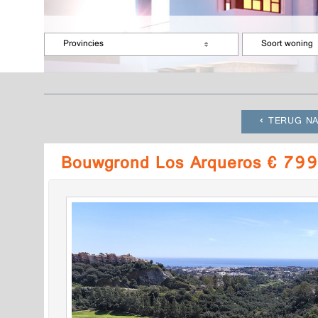
Provincies
Soort woning
TERUG NA
Bouwgrond Los Arqueros € 799