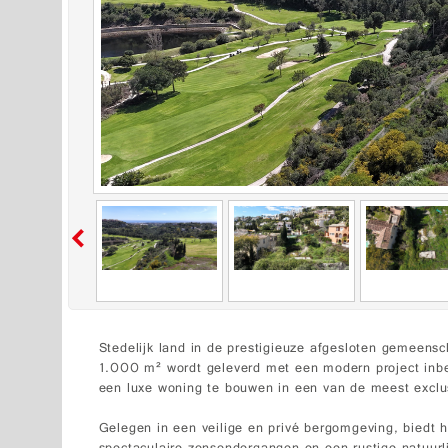
Stedelijk land in de prestigieuze afgesloten gemeens
1.000 m² wordt geleverd met een modern project inbe
een luxe woning te bouwen in een van de meest exclu
Gelegen in een veilige en privé bergomgeving, biedt