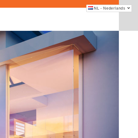
NL - Nederlands