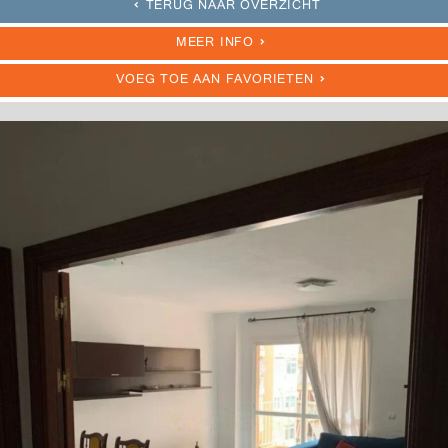
TERUG NAAR OVERZICHT
MEER INFO
VOEG TOE AAN FAVORIETEN