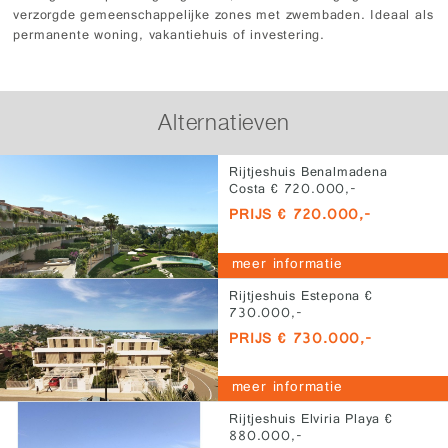
verzorgde gemeenschappelijke zones met zwembaden. Ideaal als
permanente woning, vakantiehuis of investering.
Alternatieven
Rijtjeshuis Benalmadena
Costa € 720.000,-
PRIJS € 720.000,-
meer informatie
Rijtjeshuis Estepona €
730.000,-
PRIJS € 730.000,-
meer informatie
Rijtjeshuis Elviria Playa €
880.000,-