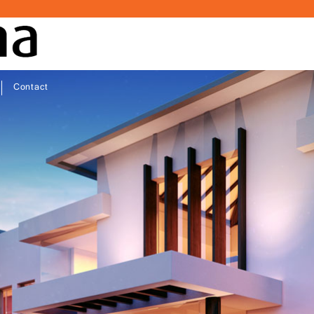
Contact