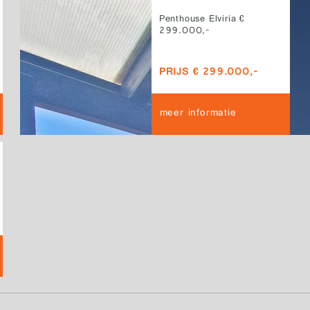
Penthouse Elviria €
299.000,-
PRIJS € 299.000,-
meer informatie