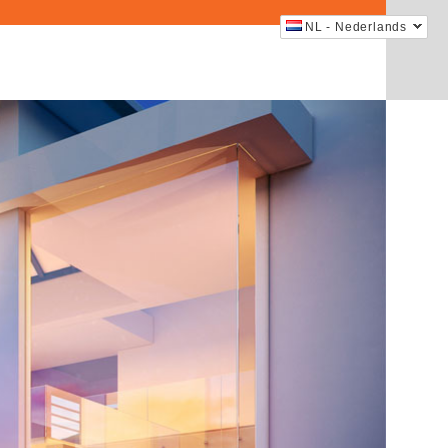
NL - Nederlands