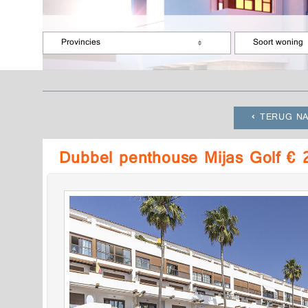
Provincies
Soort woning
TERUG NA
Dubbel penthouse Mijas Golf €